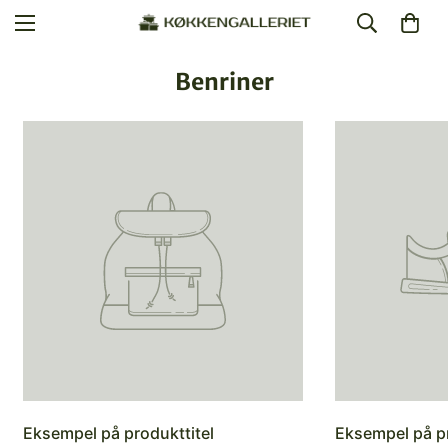
Benriner
Eksempel på produkttitel
Eksempel på pr