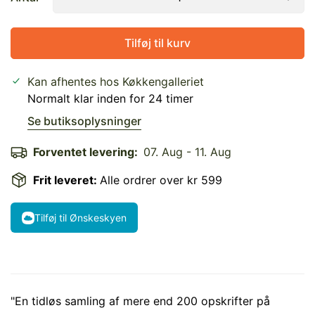
Tilføj til kurv
Kan afhentes hos
Køkkengalleriet
Normalt klar inden for 24 timer
Se butiksoplysninger
Forventet levering:
07. Aug - 11. Aug
Frit leveret:
Alle ordrer over kr 599
Tilføj til Ønskeskyen
"En tidløs samling af mere end 200 opskrifter på