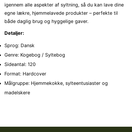
igennem alle aspekter af syltning, så du kan lave dine
egne lækre, hjemmelavede produkter – perfekte til
både daglig brug og hyggelige gaver.
Detaljer:
Sprog: Dansk
Genre: Kogebog / Syltebog
Sideantal: 120
Format: Hardcover
Målgruppe: Hjemmekokke, sylteentusiaster og
madelskere