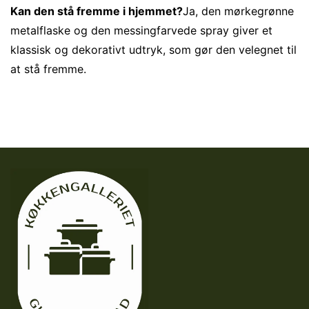
Kan den stå fremme i hjemmet?
Ja, den mørkegrønne
metalflaske og den messingfarvede spray giver et
klassisk og dekorativt udtryk, som gør den velegnet til
at stå fremme.