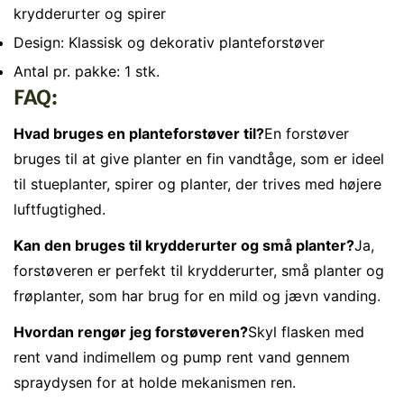
krydderurter og spirer
Design: Klassisk og dekorativ planteforstøver
Antal pr. pakke: 1 stk.
FAQ:
Hvad bruges en planteforstøver til?
En forstøver
bruges til at give planter en fin vandtåge, som er ideel
til stueplanter, spirer og planter, der trives med højere
luftfugtighed.
Kan den bruges til krydderurter og små planter?
Ja,
forstøveren er perfekt til krydderurter, små planter og
frøplanter, som har brug for en mild og jævn vanding.
Hvordan rengør jeg forstøveren?
Skyl flasken med
rent vand indimellem og pump rent vand gennem
spraydysen for at holde mekanismen ren.