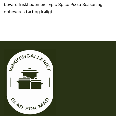
bevare friskheden bør Epic Spice Pizza Seasoning
opbevares tørt og køligt.