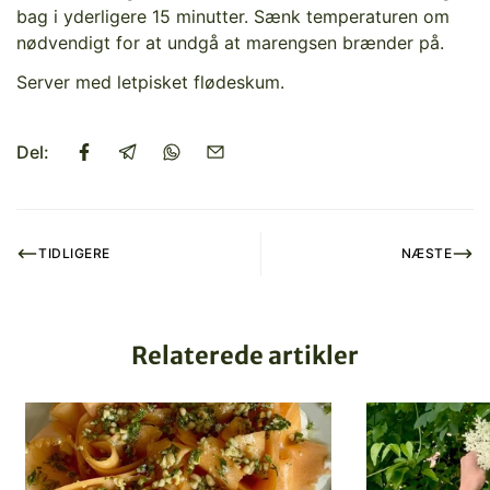
bag i yderligere 15 minutter. Sænk temperaturen om
nødvendigt for at undgå at marengsen brænder på.
Server med letpisket flødeskum.
Del:
TIDLIGERE
NÆSTE
Relaterede artikler