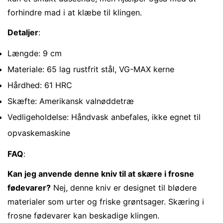
forhindre mad i at klæbe til klingen.
Detaljer
:
Længde: 9 cm
Materiale: 65 lag rustfrit stål, VG-MAX kerne
Hårdhed: 61 HRC
Skæfte: Amerikansk valnøddetræ
Vedligeholdelse: Håndvask anbefales, ikke egnet til
opvaskemaskine
FAQ
:
Kan jeg anvende denne kniv til at skære i frosne
fødevarer?
Nej, denne kniv er designet til blødere
materialer som urter og friske grøntsager. Skæring i
frosne fødevarer kan beskadige klingen.