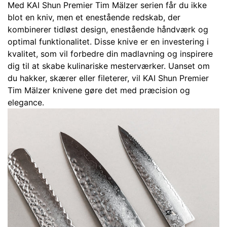
Med KAI Shun Premier Tim Mälzer serien får du ikke
blot en kniv, men et enestående redskab, der
kombinerer tidløst design, enestående håndværk og
optimal funktionalitet. Disse knive er en investering i
kvalitet, som vil forbedre din madlavning og inspirere
dig til at skabe kulinariske mesterværker. Uanset om
du hakker, skærer eller fileterer, vil KAI Shun Premier
Tim Mälzer knivene gøre det med præcision og
elegance.